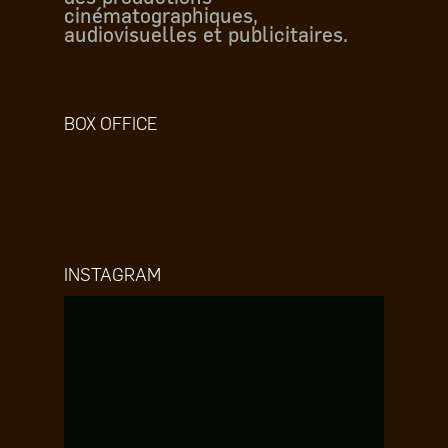
cinématographiques,
audiovisuelles et publicitaires.
BOX OFFICE
INSTAGRAM