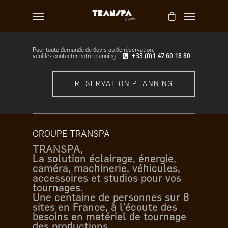
Pour toute demande de devis ou de réservation,
+33 (0)1 47 60 18 80
veuillez contacter notre planning :
RESERVATION PLANNING
GROUPE TRANSPA
TRANSPA,
La solution éclairage, énergie,
caméra, machinerie, véhicules,
accessoires et studios pour vos
tournages.
Une centaine de personnes sur 8
sites en France, à l’écoute des
besoins en matériel de tournage
des productions