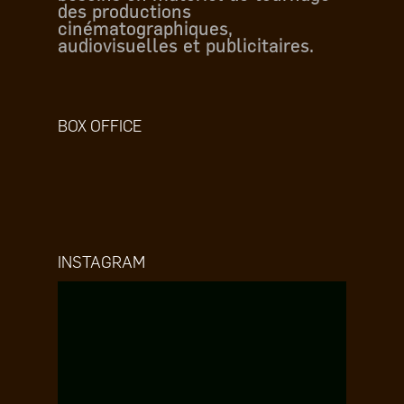
des productions
cinématographiques,
audiovisuelles et publicitaires.
BOX OFFICE
INSTAGRAM