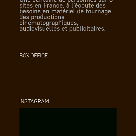
sites en France, à l’écoute des
besoins en matériel de tournage
des productions
cinématographiques,
audiovisuelles et publicitaires.
BOX OFFICE
INSTAGRAM