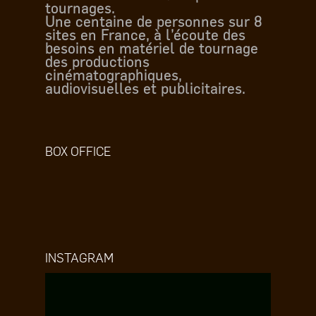
tournages.
Une centaine de personnes sur 8
sites en France, à l’écoute des
besoins en matériel de tournage
des productions
cinématographiques,
audiovisuelles et publicitaires.
BOX OFFICE
INSTAGRAM