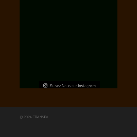
Suivez Nous sur Instagram
© 2024 TRANSPA