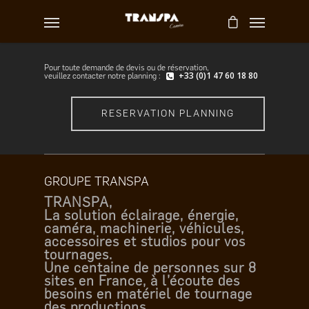
Pour toute demande de devis ou de réservation,
+33 (0)1 47 60 18 80
veuillez contacter notre planning :
RESERVATION PLANNING
GROUPE TRANSPA
TRANSPA,
La solution éclairage, énergie,
caméra, machinerie, véhicules,
accessoires et studios pour vos
tournages.
Une centaine de personnes sur 8
sites en France, à l’écoute des
besoins en matériel de tournage
des productions