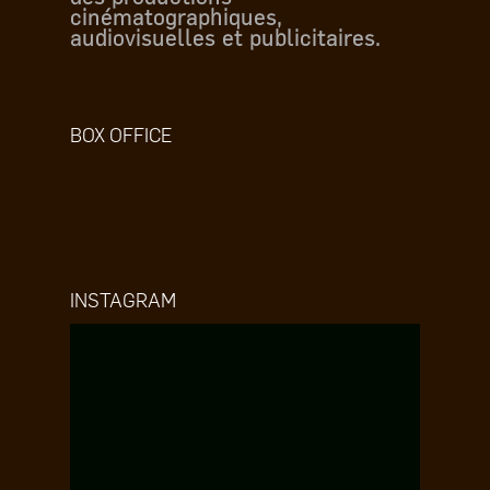
cinématographiques,
audiovisuelles et publicitaires.
BOX OFFICE
INSTAGRAM